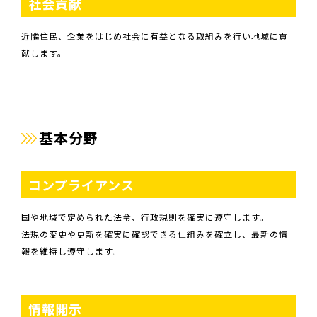
社会貢献
近隣住民、企業をはじめ社会に有益となる取組みを行い地域に貢
献します。
基本分野
コンプライアンス
国や地域で定められた法令、行政規則を確実に遵守します。
法規の変更や更新を確実に確認できる仕組みを確立し、最新の情
報を維持し遵守します。
情報開示